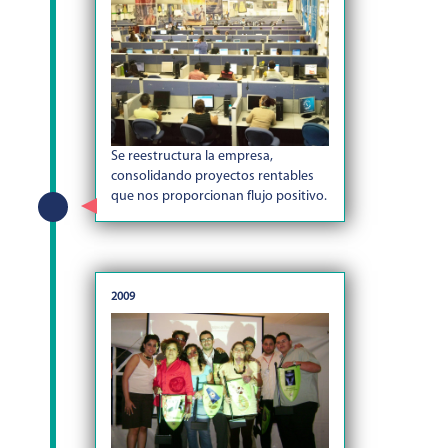
Se reestructura la empresa,
consolidando proyectos rentables
que nos proporcionan flujo positivo.
2009