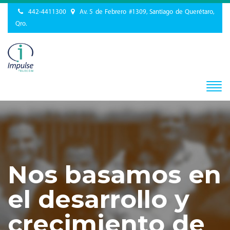
442-4411300
Av. 5 de Febrero #1309, Santiago de Querétaro,
Qro.
Nos basamos en
el desarrollo y
crecimiento de