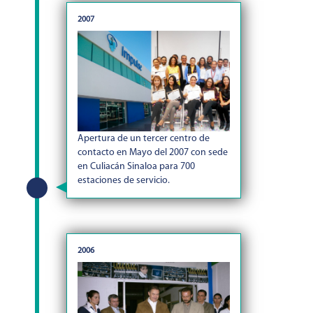
2007
Apertura de un tercer centro de
contacto en Mayo del 2007 con sede
en Culiacán Sinaloa para 700
estaciones de servicio.
2006