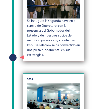
Se inaugura la segunda nave en el
centro de Querétaro; con la
presencia del Gobernador del
Estado y de nuestros socios de
negocio, gracias a cuya confianza
Impulse Telecom se ha convertido en
una pieza fundamental en sus
estrategias.
2005