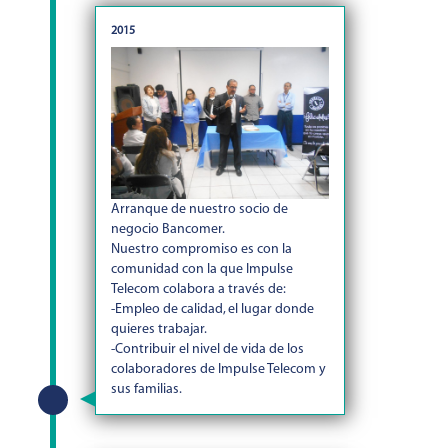
2015
Arranque de nuestro socio de
negocio Bancomer.
Nuestro compromiso es con la
comunidad con la que Impulse
Telecom colabora a través de:
-Empleo de calidad, el lugar donde
quieres trabajar.
-Contribuir el nivel de vida de los
colaboradores de Impulse Telecom y
sus familias.