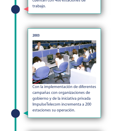
cuentan con 400 estaciones de
trabajo.
2003
Con la implementación de diferentes
campañas con organizaciones de
gobierno y de la iniciativa privada
ImpulseTelecom incrementa a 200
estaciones su operación.