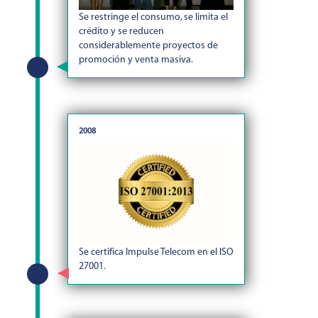
Se restringe el consumo, se limita el
crédito y se reducen
considerablemente proyectos de
promoción y venta masiva.
2008
Se certifica Impulse Telecom en el ISO
27001.