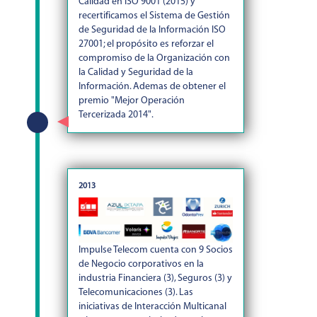
Calidad en ISO 9001 (2015) y
recertificamos el Sistema de Gestión
de Seguridad de la Información ISO
27001; el propósito es reforzar el
compromiso de la Organización con
la Calidad y Seguridad de la
Información. Ademas de obtener el
premio "Mejor Operación
Tercerizada 2014".
2013
Impulse Telecom cuenta con 9 Socios
de Negocio corporativos en la
industria Financiera (3), Seguros (3) y
Telecomunicaciones (3). Las
iniciativas de Interacción Multicanal