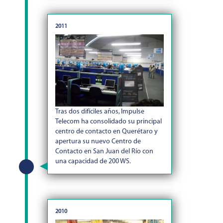
2011
Tras dos difíciles años, Impulse
Telecom ha consolidado su principal
centro de contacto en Querétaro y
apertura su nuevo Centro de
Contacto en San Juan del Río con
una capacidad de 200 WS.
2010