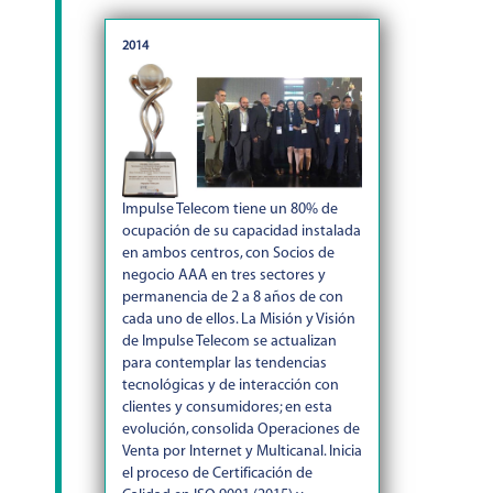
2014
Impulse Telecom tiene un 80% de
ocupación de su capacidad instalada
en ambos centros, con Socios de
negocio AAA en tres sectores y
permanencia de 2 a 8 años de con
cada uno de ellos. La Misión y Visión
de Impulse Telecom se actualizan
para contemplar las tendencias
tecnológicas y de interacción con
clientes y consumidores; en esta
evolución, consolida Operaciones de
Venta por Internet y Multicanal. Inicia
el proceso de Certificación de