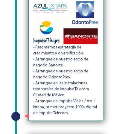
- Retomamos estrategia de
crecimiento y diversificación.
- Arranque de nuestro socio de
negocio Banorte.
- Arranque de nuestro socio de
negocio OdontoPrev.
- Arranque en las instalaciones
temporales de Impulse Telecom
Ciudad de México.
- Arranque de Impulse Viajes / Azul
Ixtapa, primer proyecto 100% digital
de Impulse Telecom.