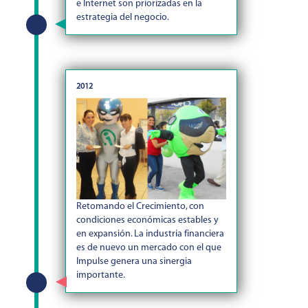
e Internet son priorizadas en la
estrategia del negocio.
2012
Retomando el Crecimiento, con
condiciones económicas estables y
en expansión. La industria financiera
es de nuevo un mercado con el que
Impulse genera una sinergia
importante.