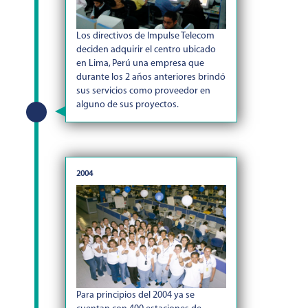
Los directivos de Impulse Telecom
deciden adquirir el centro ubicado
en Lima, Perú una empresa que
durante los 2 años anteriores brindó
sus servicios como proveedor en
alguno de sus proyectos.
2004
Para principios del 2004 ya se