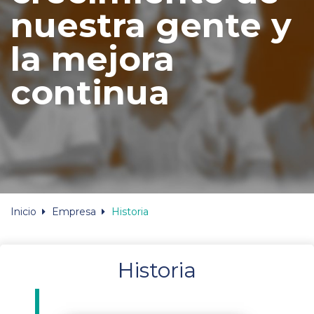
nuestra gente y
la mejora
continua
Inicio
Empresa
Historia
Historia